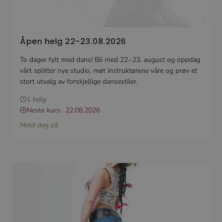
Åpen helg 22-23.08.2026
To dager fylt med dans! Bli med 22.–23. august og oppdag
vårt splitter nye studio, møt instruktørene våre og prøv et
stort utvalg av forskjellige dansestiler.
1 helg
Neste kurs:
22.08.2026
Meld deg på