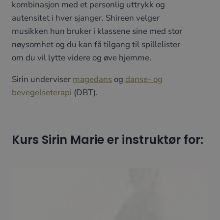
kombinasjon med et personlig uttrykk og
autensitet i hver sjanger. Shireen velger
musikken hun bruker i klassene sine med stor
nøysomhet og du kan få tilgang til spillelister
om du vil lytte videre og øve hjemme.
Sirin underviser
magedans
og
danse- og
bevegelseterapi
(DBT).
Kurs Sirin Marie er instruktør for: