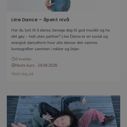
Line Dance – åpent nivå
Har du lyst til å danse, bevege deg til god musikk og ha
det gøy – helt uten partner? Line Dance er en sosial og
energisk danseform hvor alle danser den samme
koreografien sammen i rekker og linjer.
8 kvelder
Neste kurs:
24.08.2026
Meld deg på