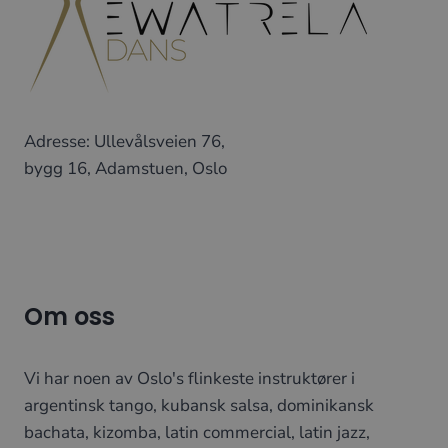
Adresse: Ullevålsveien 76,
bygg 16, Adamstuen, Oslo
Om oss
Vi har noen av Oslo's flinkeste instruktører i
argentinsk tango, kubansk salsa, dominikansk
bachata, kizomba, latin commercial, latin jazz,