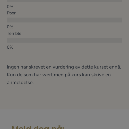
Poor
Terrible
Ingen har skrevet en vurdering av dette kurset ennå.
Kun de som har vært med på kurs kan skrive en
anmeldelse.