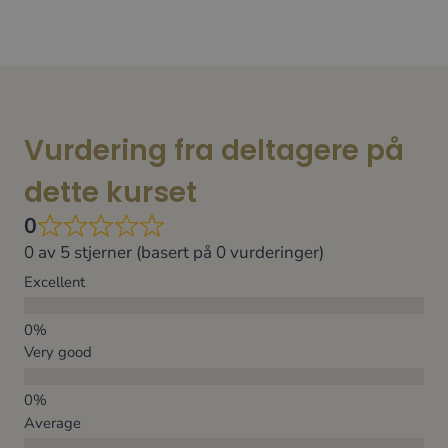
Vurdering fra deltagere på
dette kurset
0
0 av 5 stjerner (basert på 0 vurderinger)
Excellent
Very good
Average