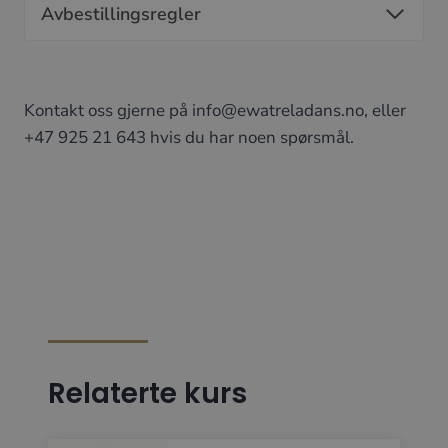
Avbestillingsregler
Kontakt oss gjerne på info@ewatreladans.no, eller
+47 925 21 643 hvis du har noen spørsmål.
Relaterte kurs