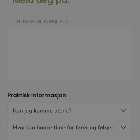
Meld deg på:
TILBAKE TIL KURSLISTE
Praktisk informasjon
Kan jeg komme alene?
Hvordan booke time for fører og følger