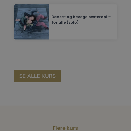
Danse- og bevegelsesterapi –
for alle (solo)
SE ALLE KURS
Flere kurs