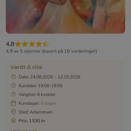
4,8
4,8 av 5 stjerner (basert på 18 vurderinger)
Verdt å vite
Dato: 24.08.2026 – 12.10.2026
Kurstider: 19:00-19:55
Varighet: 8 kvelder
Kursdager:
8 dager
Sted:
Adamstuen
Pris: 1 530 kr