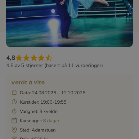
4,8
4,8 av 5 stjerner (basert på 11 vurderinger)
Verdt å vite
Dato: 24.08.2026 – 12.10.2026
Kurstider: 19:00-19:55
Varighet: 8 kvelder
Kursdager:
8 dager
Sted:
Adamstuen