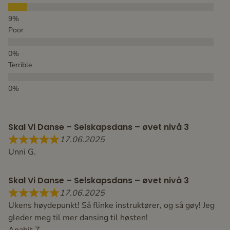
Poor
Terrible
Skal Vi Danse – Selskapsdans – øvet nivå 3
17.06.2025
Unni G.
Skal Vi Danse – Selskapsdans – øvet nivå 3
17.06.2025
Ukens høydepunkt! Så flinke instruktører, og så gøy! Jeg
gleder meg til mer dansing til høsten!