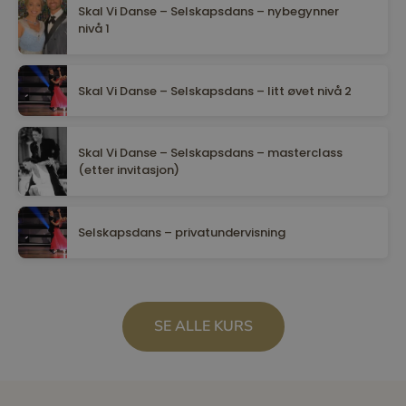
Skal Vi Danse – Selskapsdans – nybegynner
nivå 1
Skal Vi Danse – Selskapsdans – litt øvet nivå 2
Skal Vi Danse – Selskapsdans – masterclass
(etter invitasjon)
Selskapsdans – privatundervisning
SE ALLE KURS