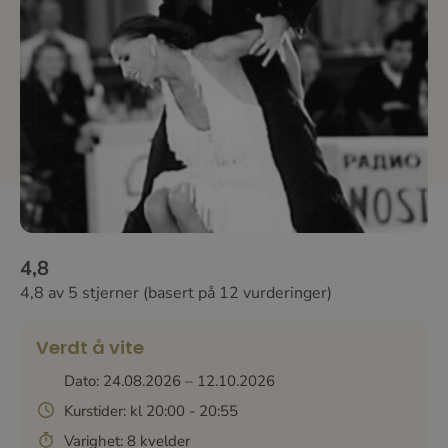
4,8
4,8 av 5 stjerner (basert på 12 vurderinger)
Verdt å vite
Dato: 24.08.2026 – 12.10.2026
Kurstider: kl 20:00 - 20:55
Varighet: 8 kvelder