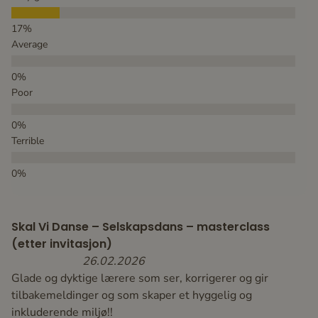
Average
Poor
Terrible
Skal Vi Danse – Selskapsdans – masterclass
(etter invitasjon)
26.02.2026
Glade og dyktige lærere som ser, korrigerer og gir
tilbakemeldinger og som skaper et hyggelig og
inkluderende miljø!!