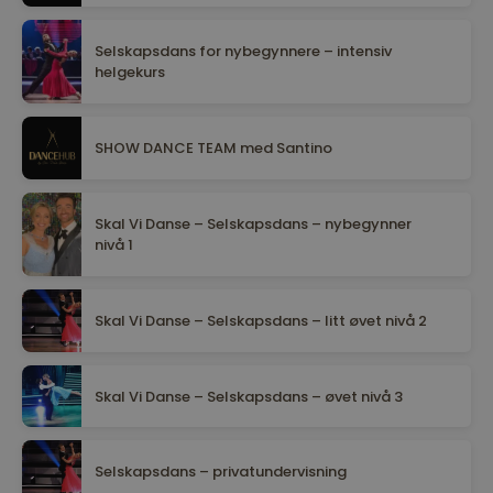
Selskapsdans for nybegynnere – intensiv
helgekurs
SHOW DANCE TEAM med Santino
Skal Vi Danse – Selskapsdans – nybegynner
nivå 1
Skal Vi Danse – Selskapsdans – litt øvet nivå 2
Skal Vi Danse – Selskapsdans – øvet nivå 3
Selskapsdans – privatundervisning